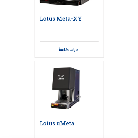
Lotus Meta-XY
Detaljer
Lotus uMeta