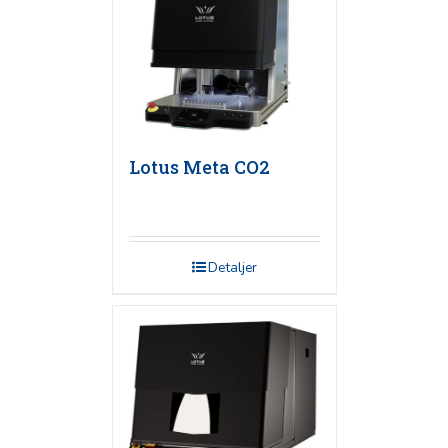
Lotus Meta CO2
Detaljer