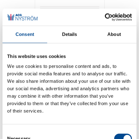
Detaljer
Consent
Details
About
This website uses cookies
We use cookies to personalise content and ads, to
provide social media features and to analyse our traffic.
We also share information about your use of our site with
our social media, advertising and analytics partners who
Lotus nMeta
may combine it with other information that you’ve
provided to them or that they’ve collected from your use
of their services.
Detaljer
Consent
Necessary