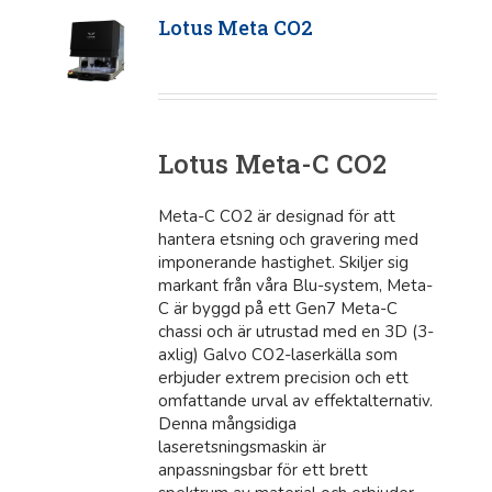
Lotus Meta CO2
Lotus Meta-C CO2
Meta-C CO2 är designad för att
hantera etsning och gravering med
imponerande hastighet. Skiljer sig
markant från våra Blu-system, Meta-
C är byggd på ett Gen7 Meta-C
chassi och är utrustad med en 3D (3-
axlig) Galvo CO2-laserkälla som
erbjuder extrem precision och ett
omfattande urval av effektalternativ.
Denna mångsidiga
laseretsningsmaskin är
anpassningsbar för ett brett