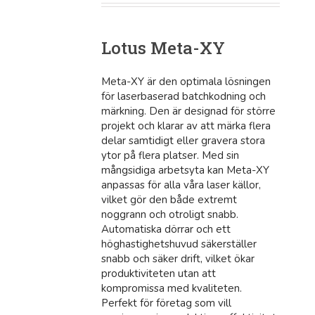
Lotus Meta-XY
Meta-XY är den optimala lösningen
för laserbaserad batchkodning och
märkning. Den är designad för större
projekt och klarar av att märka flera
delar samtidigt eller gravera stora
ytor på flera platser. Med sin
mångsidiga arbetsyta kan Meta-XY
anpassas för alla våra laser källor,
vilket gör den både extremt
noggrann och otroligt snabb.
Automatiska dörrar och ett
höghastighetshuvud säkerställer
snabb och säker drift, vilket ökar
produktiviteten utan att
kompromissa med kvaliteten.
Perfekt för företag som vill