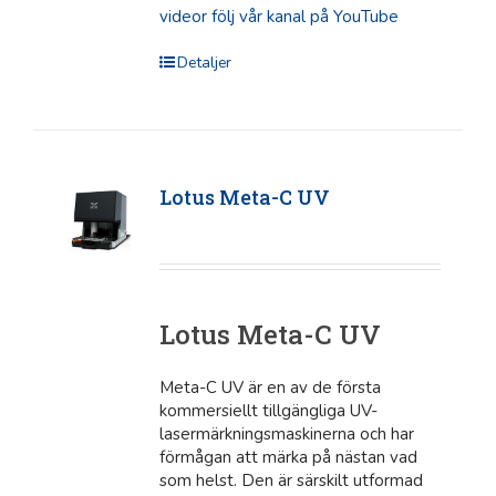
videor följ vår kanal på YouTube
Detaljer
Lotus Meta-C UV
Lotus Meta-C UV
Meta-C UV är en av de första
kommersiellt tillgängliga UV-
lasermärkningsmaskinerna och har
förmågan att märka på nästan vad
som helst. Den är särskilt utformad