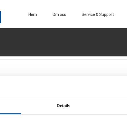
Hem
Om oss
Service & Support
Details