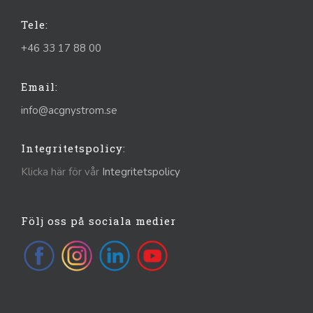
Tele:
+46 33 17 88 00
Email:
info@acgnystrom.se
Integritetspolicy:
Klicka här för vår
Integritetspolicy
Följ oss på sociala medier