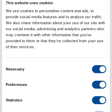
This website uses cookies
We use cookies to personalise content and ads, to
Detaljer
provide social media features and to analyse our traffic.
We also share information about your use of our site with
our social media, advertising and analytics partners who
may combine it with other information that you’ve
provided to them or that they’ve collected from your use
of their services.
Consent
Necessary
Selection
Primula Perfect PD
Pressbord
Preferences
Detaljer
Statistics