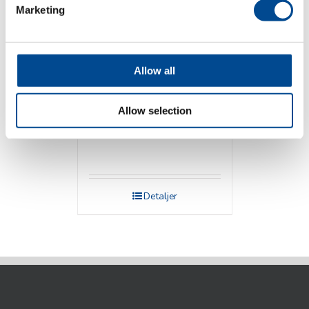
Marketing
Allow all
Allow selection
Veit Pressbord
Detaljer