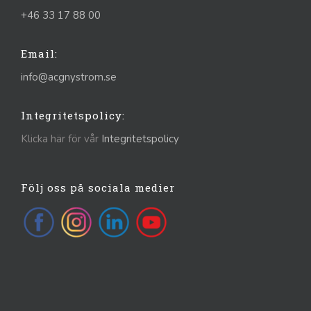
+46 33 17 88 00
Email:
info@acgnystrom.se
Integritetspolicy:
Klicka här för vår
Integritetspolicy
Följ oss på sociala medier