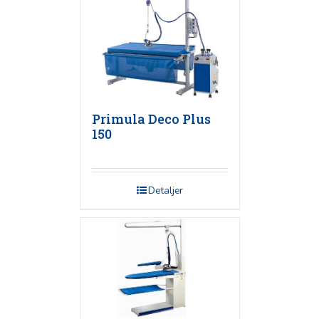
Primula Deco Plus
150
Detaljer