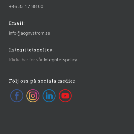
+46 33 17 88 00
Email:
info@acgnystrom.se
Integritetspolicy:
Klicka här för vår
Integritetspolicy
Följ oss på sociala medier