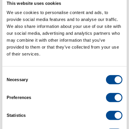
This website uses cookies
We use cookies to personalise content and ads, to
Detaljer
provide social media features and to analyse our traffic.
We also share information about your use of our site with
our social media, advertising and analytics partners who
may combine it with other information that you’ve
provided to them or that they’ve collected from your use
of their services.
Consent
Necessary
Selection
Primula ECO DOB
3711 Pressbord
Preferences
Detaljer
Statistics