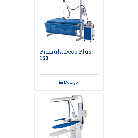
Primula Deco Plus
150
Detaljer