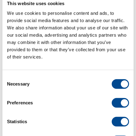
This website uses cookies
We use cookies to personalise content and ads, to
Detaljer
provide social media features and to analyse our traffic.
We also share information about your use of our site with
our social media, advertising and analytics partners who
may combine it with other information that you’ve
provided to them or that they’ve collected from your use
of their services.
Consent
Necessary
Selection
Primula ECO DOB
3711 Pressbord
Preferences
Detaljer
Statistics