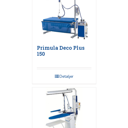
Primula Deco Plus
150
Detaljer