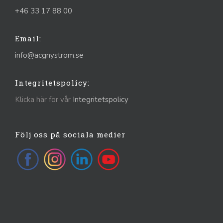
+46 33 17 88 00
Email:
info@acgnystrom.se
Integritetspolicy:
Klicka här för vår
Integritetspolicy
Följ oss på sociala medier