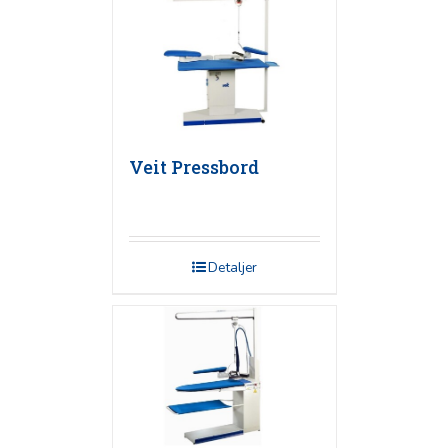
Veit Pressbord
Detaljer