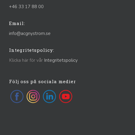
+46 33 17 88 00
Email:
info@acgnystrom.se
Integritetspolicy:
Klicka här för vår
Integritetspolicy
Följ oss på sociala medier