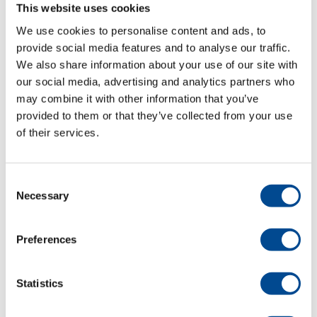
This website uses cookies
We use cookies to personalise content and ads, to
Detaljer
provide social media features and to analyse our traffic.
We also share information about your use of our site with
our social media, advertising and analytics partners who
may combine it with other information that you’ve
provided to them or that they’ve collected from your use
of their services.
Consent
Necessary
Selection
Primula Perfect PD
Pressbord
Preferences
Detaljer
Statistics