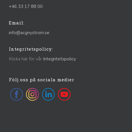
+46 33 17 88 00
Email:
info@acgnystrom.se
Integritetspolicy:
Klicka här för vår
Integritetspolicy
Följ oss på sociala medier