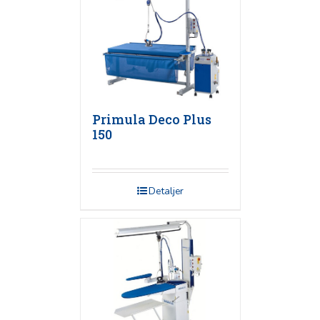
Primula Deco Plus
150
Detaljer