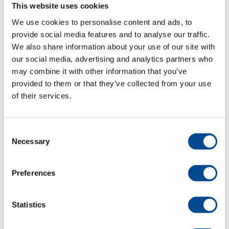
This website uses cookies
We use cookies to personalise content and ads, to
Detaljer
provide social media features and to analyse our traffic.
We also share information about your use of our site with
our social media, advertising and analytics partners who
may combine it with other information that you’ve
provided to them or that they’ve collected from your use
of their services.
Consent
Necessary
Selection
Primula ECO DOB
3711 Pressbord
Preferences
Detaljer
Statistics