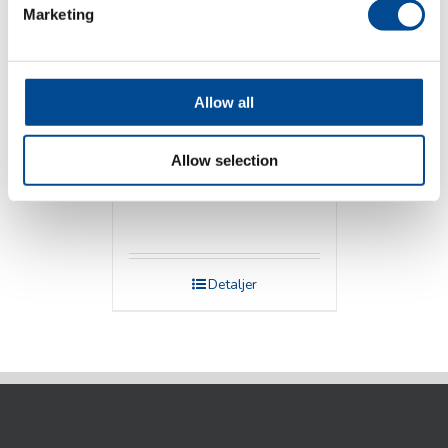
Marketing
Allow all
Allow selection
Veit Pressbord
Detaljer