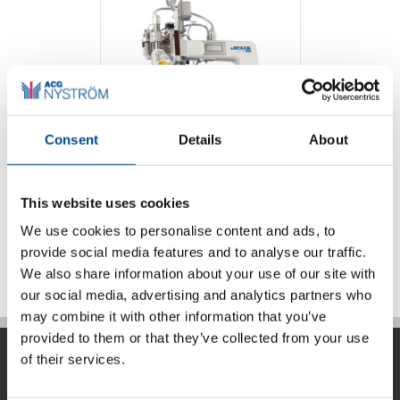
Consent
Details
About
Juki JEUX AI-001
This website uses cookies
We use cookies to personalise content and ads, to
Detaljer
provide social media features and to analyse our traffic.
We also share information about your use of our site with
our social media, advertising and analytics partners who
may combine it with other information that you’ve
provided to them or that they’ve collected from your use
of their services.