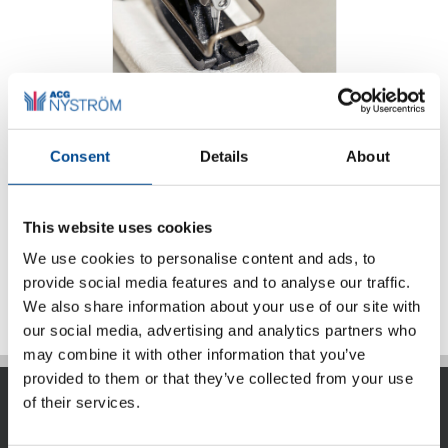
Consent
Details
About
Pressarfötter och
tillbehör
This website uses cookies
We use cookies to personalise content and ads, to
Detaljer
provide social media features and to analyse our traffic.
We also share information about your use of our site with
our social media, advertising and analytics partners who
may combine it with other information that you’ve
provided to them or that they’ve collected from your use
of their services.