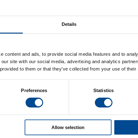
Details
e content and ads, to provide social media features and to analy
 our site with our social media, advertising and analytics partn
 provided to them or that they’ve collected from your use of their
Preferences
Statistics
Allow selection