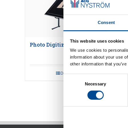
Consent
This website uses cookies
Photo Digitizer
We use cookies to personalis
information about your use of
other information that you’ve
Detaljer
Consent
Necessary
Selection