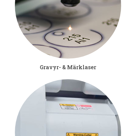
Gravyr- & Märklaser