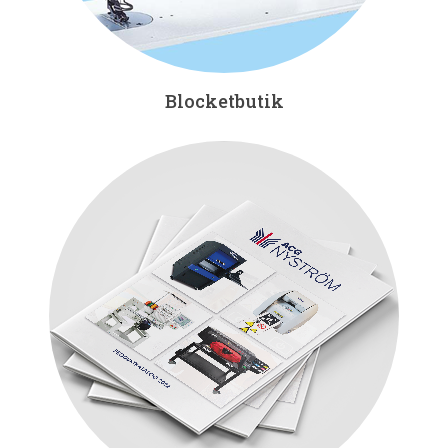
Blocketbutik