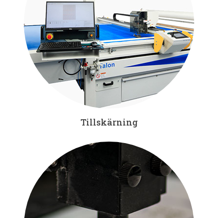
Tillskärning