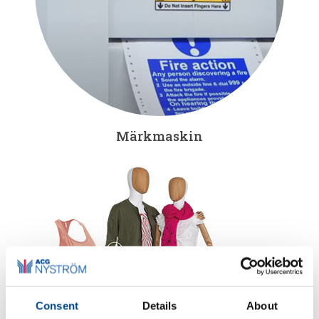
Märkmaskin
Consent
Details
About