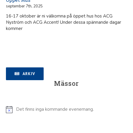
september 7th, 2025
16-17 oktober är ni välkomna på öppet hus hos ACG
Nyström och ACG Accent! Under dessa spännande dagar
kommer
ARKIV
Mässor
Det finns inga kommande evenemang.