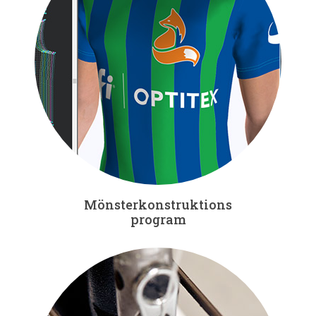
Mönsterkonstruktions
program