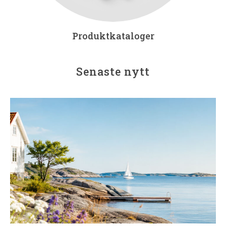
Produktkataloger
Senaste nytt