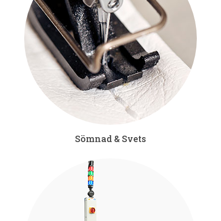
Sömnad & Svets