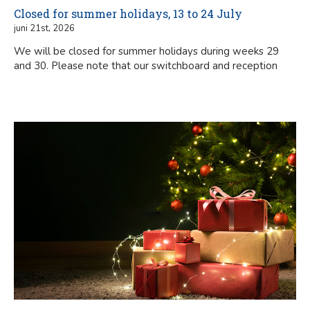
Closed for summer holidays, 13 to 24 July
juni 21st, 2026
We will be closed for summer holidays during weeks 29
and 30. Please note that our switchboard and reception