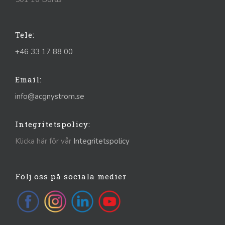
Tele:
+46 33 17 88 00
Email:
info@acgnystrom.se
Integritetspolicy:
Klicka här för vår
Integritetspolicy
Följ oss på sociala medier