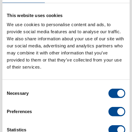
This website uses cookies
We use cookies to personalise content and ads, to
provide social media features and to analyse our traffic.
We also share information about your use of our site with
our social media, advertising and analytics partners who
Textilprint
may combine it with other information that you’ve
provided to them or that they’ve collected from your use
of their services.
Consent
Necessary
Selection
Preferences
Statistics