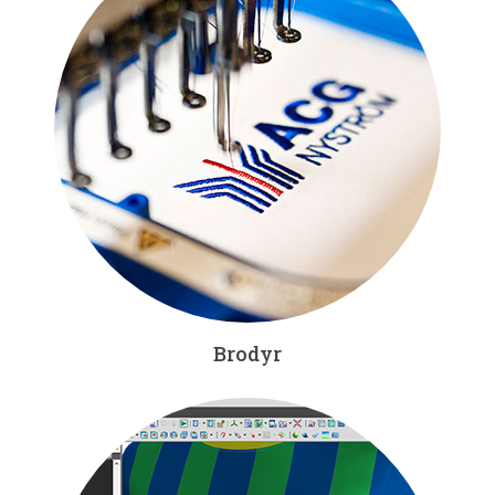
Brodyr