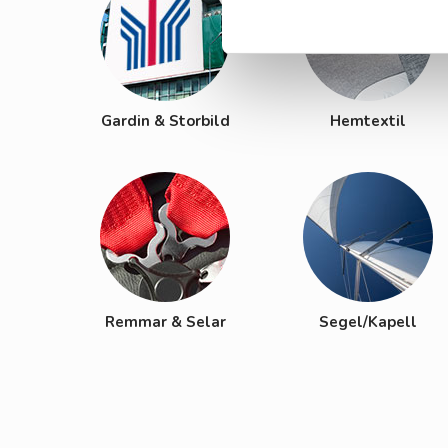
Gardin & Storbild
Hemtextil
Remmar & Selar
Segel/Kapell