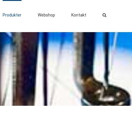
Produkter
Webshop
Kontakt