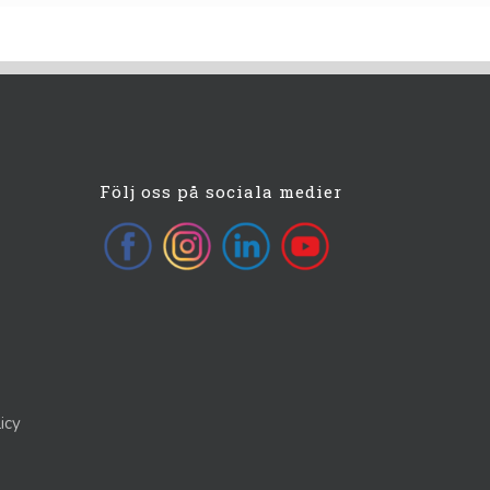
Följ oss på sociala medier
icy