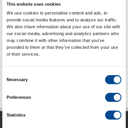
This website uses cookies
We use cookies to personalise content and ads, to
provide social media features and to analyse our traffic.
We also share information about your use of our site with
our social media, advertising and analytics partners who
may combine it with other information that you’ve
provided to them or that they’ve collected from your use
of their services.
Brodyrtråd och tillbehör
Consent
Necessary
Selection
Preferences
Statistics