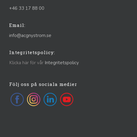
+46 33 17 88 00
Email:
info@acgnystrom.se
Integritetspolicy:
Klicka här för vår
Integritetspolicy
Följ oss på sociala medier