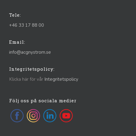
Tele:
+46 33 17 88 00
Email:
info@acgnystrom.se
Integritetspolicy:
Klicka här för vår
Integritetspolicy
Följ oss på sociala medier