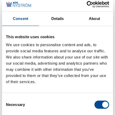
Consent
Details
About
LaserEvo Arbetsstationer
This website uses cookies
We use cookies to personalise content and ads, to
provide social media features and to analyse our traffic.
We also share information about your use of our site with
our social media, advertising and analytics partners who
may combine it with other information that you’ve
provided to them or that they’ve collected from your use
of their services.
Consent
Necessary
Selection