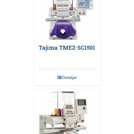
Tajima TMEZ-SC1501
Detaljer