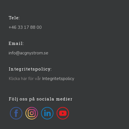
Tele:
+46 33 17 88 00
Email:
info@acgnystrom.se
Integritetspolicy:
Klicka här för vår
Integritetspolicy
Följ oss på sociala medier