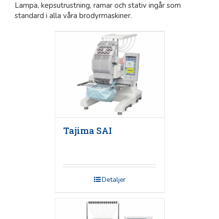
Lampa, kepsutrustning, ramar och stativ ingår som
standard i alla våra brodyrmaskiner.
Tajima SAI
Detaljer