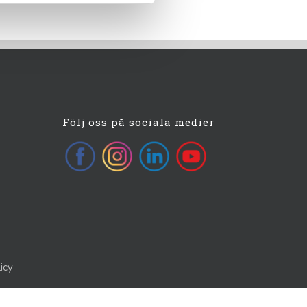
Följ oss på sociala medier
icy