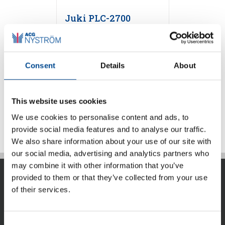
Juki PLC-2700
serien
Consent
Details
About
Detaljer
This website uses cookies
We use cookies to personalise content and ads, to
provide social media features and to analyse our traffic.
We also share information about your use of our site with
our social media, advertising and analytics partners who
may combine it with other information that you’ve
provided to them or that they’ve collected from your use
of their services.
Consent