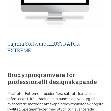
Tajima Software ILLUSTRATOR
EXTREME
Brodyrprogramvara för
professionellt designskapande
Illustrator Extreme erbjuder flera sätt att framställa
mönsterkort, från traditionella punchningsverktyg till
avancerade metoder att skapa brodyrmönster av högsta
kvalitet. Specialeffekter med stygn och avancerade