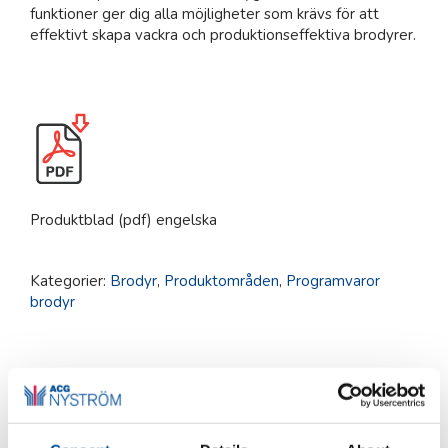
funktioner ger dig alla möjligheter som krävs för att
effektivt skapa vackra och produktionseffektiva brodyrer.
Produktblad (pdf) engelska
Kategorier:
Brodyr
,
Produktområden
,
Programvaror
brodyr
Beskrivning