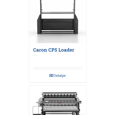
Caron CPS Loader
Detaljer