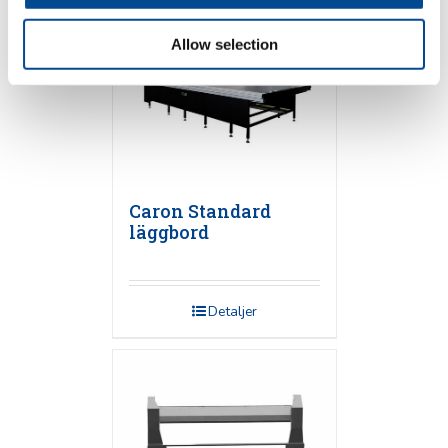
Allow selection
Caron Standard
läggbord
Detaljer