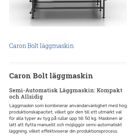
Caron Bolt läggmaskin
Caron Bolt läggmaskin
Semi-Automatisk Läggmaskin: Kompakt
och Allsidig
Läggmaskin som kombinerar användarvänlighet med hög
produktionskapacitet, vilket gör den till ett utmärkt val
för alla typer av tyg på rullar upp till 50 kg. Maskinen är
lätt att flytta manuellt och möjliggör semi-automatiskt
läggning, vilket effektiviserar din produktionsprocess.