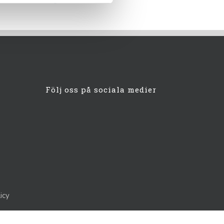
Följ oss på sociala medier
icy