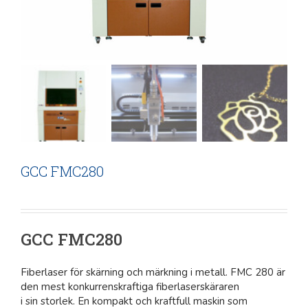
GCC FMC280
GCC FMC280
Fiberlaser för skärning och märkning i metall. FMC 280 är
den mest konkurrenskraftiga fiberlaserskäraren
i sin storlek. En kompakt och kraftfull maskin som