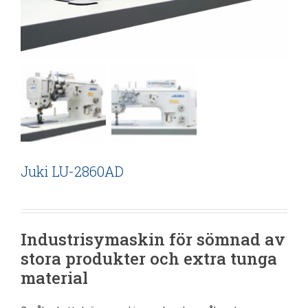
Juki LU-2860AD
Industrisymaskin för sömnad av
stora produkter och extra tunga
material