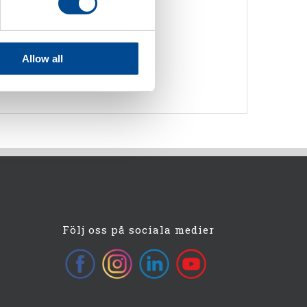
Allow all
Följ oss på sociala medier