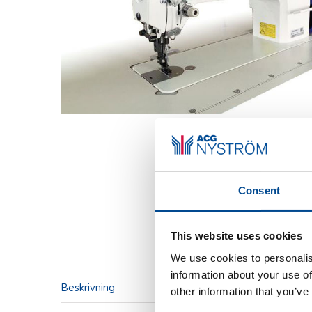
Consent
This website uses cookies
We use cookies to personalis
information about your use of
Beskrivning
other information that you’ve
Beskriv