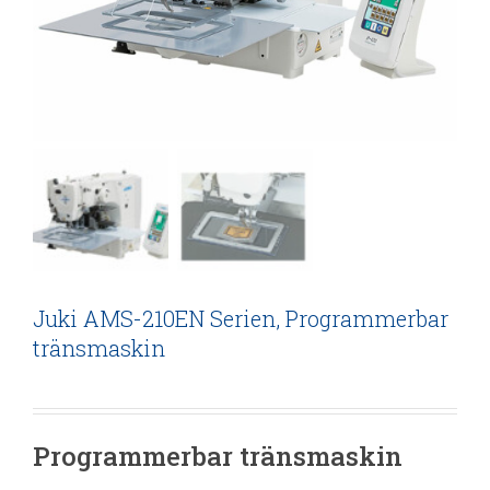
Juki AMS-210EN Serien, Programmerbar
tränsmaskin
Programmerbar tränsmaskin