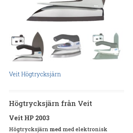
Veit Högtrycksjärn
Högtrycksjärn från Veit
Veit HP 2003
Högtrycksjärn
med
med elektronisk