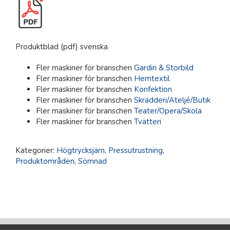
Produktblad (pdf) svenska
Fler maskiner för branschen
Gardin & Storbild
Fler maskiner för branschen
Hemtextil
Fler maskiner för branschen
Konfektion
Fler maskiner för branschen
Skrädderi/Ateljé/Butik
Fler maskiner för branschen
Teater/Opera/Skola
Fler maskiner för branschen
Tvätteri
Kategorier:
Högtrycksjärn
,
Pressutrustning
,
Produktområden
,
Sömnad