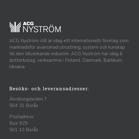
ACG Nyström AB är idag ett internationellt företag som
marknadsför avancerad utrustning, system och kunskap
till den tillverkande industrin. ACG Nyström har idag 6
dotterbolag, verksamma i Finland, Danmark, Baltikum,
Ukraina.
Besöks- och leveransadresser:
Älvsborgsleden 7
504 31 Borås
Postadress:
Box 929
501 10 Borås