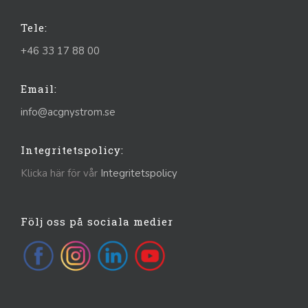
Tele:
+46 33 17 88 00
Email:
info@acgnystrom.se
Integritetspolicy:
Klicka här för vår
Integritetspolicy
Följ oss på sociala medier