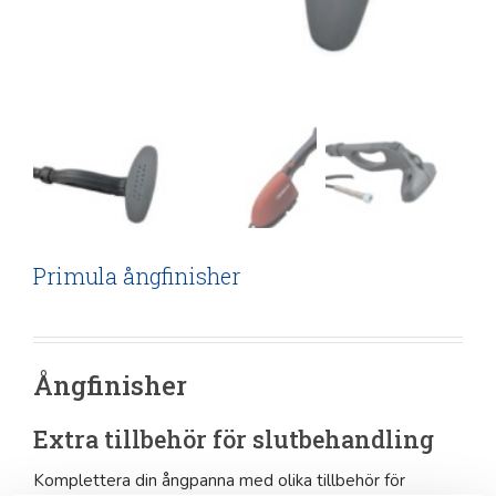
Primula ångfinisher
Ångfinisher
Extra tillbehör för slutbehandling
Komplettera din ångpanna med olika tillbehör för