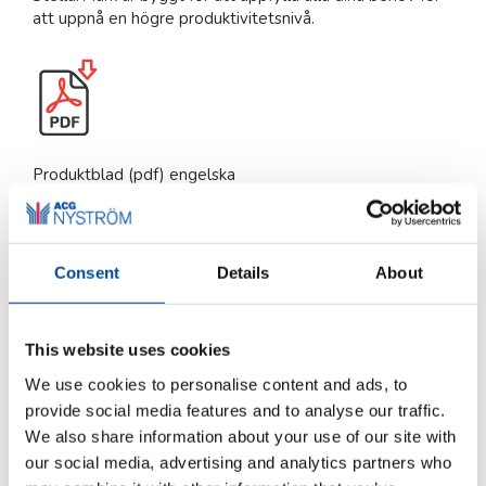
att uppnå en högre produktivitetsnivå.
Produktblad (pdf) engelska
Consent
Details
About
This website uses cookies
We use cookies to personalise content and ads, to
provide social media features and to analyse our traffic.
We also share information about your use of our site with
our social media, advertising and analytics partners who
För fler videor följ vår kanal på YouTube