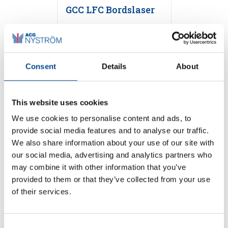
GCC LFC Bordslaser
Detaljer
Consent
Details
About
This website uses cookies
We use cookies to personalise content and ads, to
provide social media features and to analyse our traffic.
We also share information about your use of our site with
our social media, advertising and analytics partners who
may combine it with other information that you’ve
provided to them or that they’ve collected from your use
GCC StellarMark
of their services.
Consent