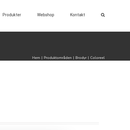
Produkter
Webshop
Kontakt
Hem
|
Produktområden
|
Brodyr
|
Coloreel