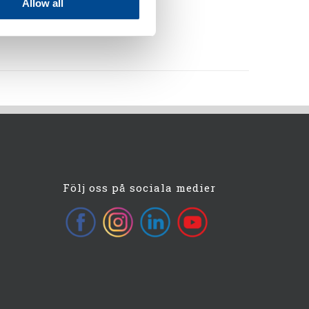
Allow all
Följ oss på sociala medier