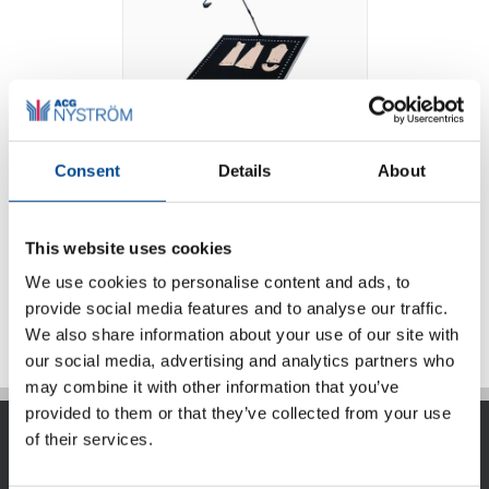
Consent
Details
About
Photo Digitizer
This website uses cookies
We use cookies to personalise content and ads, to
Detaljer
provide social media features and to analyse our traffic.
We also share information about your use of our site with
our social media, advertising and analytics partners who
may combine it with other information that you’ve
provided to them or that they’ve collected from your use
of their services.