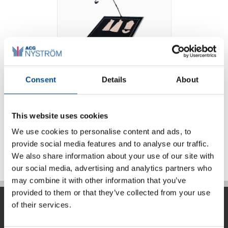
Consent
Details
About
Photo Digitizer
This website uses cookies
We use cookies to personalise content and ads, to
Detaljer
provide social media features and to analyse our traffic.
We also share information about your use of our site with
our social media, advertising and analytics partners who
may combine it with other information that you’ve
provided to them or that they’ve collected from your use
of their services.