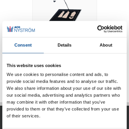
Consent
Details
About
Photo Digitizer
This website uses cookies
We use cookies to personalise content and ads, to
Detaljer
provide social media features and to analyse our traffic.
We also share information about your use of our site with
our social media, advertising and analytics partners who
may combine it with other information that you’ve
provided to them or that they’ve collected from your use
of their services.