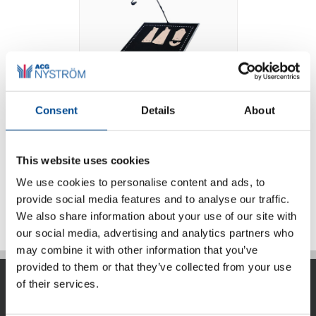
Consent
Details
About
Photo Digitizer
This website uses cookies
We use cookies to personalise content and ads, to
Detaljer
provide social media features and to analyse our traffic.
We also share information about your use of our site with
our social media, advertising and analytics partners who
may combine it with other information that you’ve
provided to them or that they’ve collected from your use
of their services.