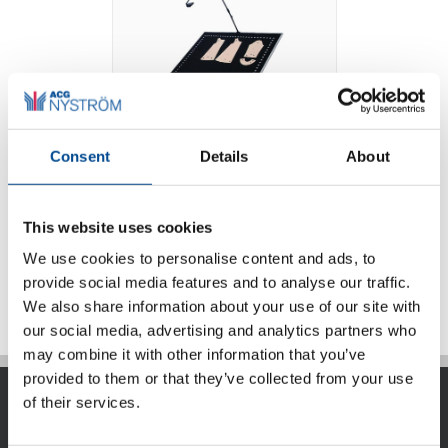
Consent
Details
About
Photo Digitizer
This website uses cookies
We use cookies to personalise content and ads, to
Detaljer
provide social media features and to analyse our traffic.
We also share information about your use of our site with
our social media, advertising and analytics partners who
may combine it with other information that you’ve
provided to them or that they’ve collected from your use
of their services.