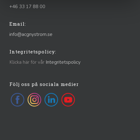
+46 33 17 88 00
Email:
info@acgnystrom.se
Integritetspolicy:
Klicka här för vår
Integritetspolicy
Följ oss på sociala medier