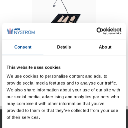
Consent
Details
About
Photo Digitizer
This website uses cookies
We use cookies to personalise content and ads, to
Detaljer
provide social media features and to analyse our traffic.
We also share information about your use of our site with
our social media, advertising and analytics partners who
may combine it with other information that you’ve
provided to them or that they’ve collected from your use
of their services.