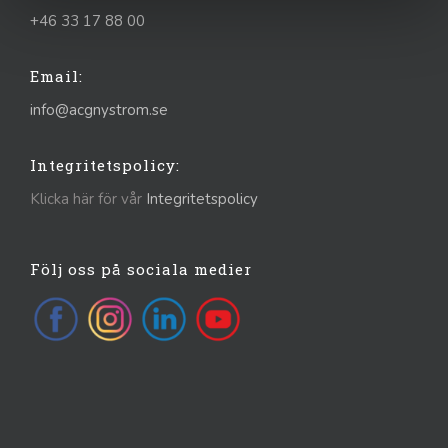
+46 33 17 88 00
Email:
info@acgnystrom.se
Integritetspolicy:
Klicka här för vår
Integritetspolicy
Följ oss på sociala medier