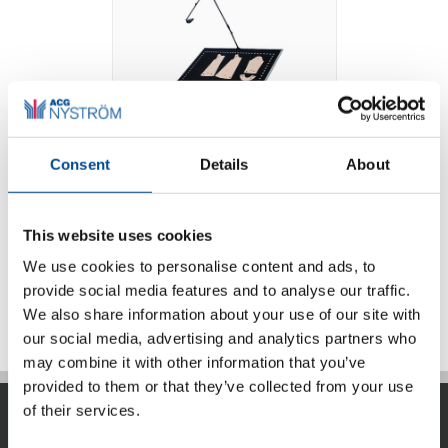
Consent
Details
About
Photo Digitizer
This website uses cookies
We use cookies to personalise content and ads, to
Detaljer
provide social media features and to analyse our traffic.
We also share information about your use of our site with
our social media, advertising and analytics partners who
may combine it with other information that you’ve
provided to them or that they’ve collected from your use
of their services.