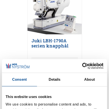
Juki LBH-1790A
serien knapphål
Detaljer
Consent
Details
About
This website uses cookies
We use cookies to personalise content and ads, to