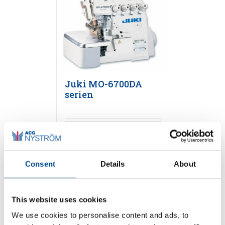
Juki MO-6700DA
serien
Detaljer
Consent
Details
About
This website uses cookies
We use cookies to personalise content and ads, to