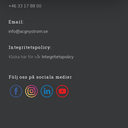
+46 33 17 88 00
Email:
info@acgnystrom.se
Integritetspolicy:
Klicka här för vår
Integritetspolicy
Följ oss på sociala medier