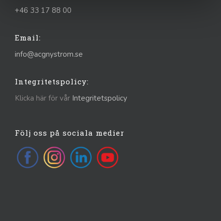
+46 33 17 88 00
Email:
info@acgnystrom.se
Integritetspolicy:
Klicka här för vår
Integritetspolicy
Följ oss på sociala medier