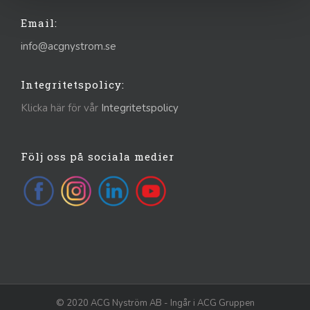
Email:
info@acgnystrom.se
Integritetspolicy:
Klicka här för vår
Integritetspolicy
Följ oss på sociala medier
© 2020 ACG Nyström AB - Ingår i ACG Gruppen