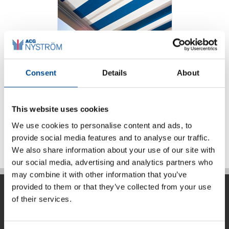
Markismaskiner
Consent
Details
About
This website uses cookies
Detaljer
We use cookies to personalise content and ads, to
provide social media features and to analyse our traffic.
We also share information about your use of our site with
our social media, advertising and analytics partners who
may combine it with other information that you’ve
provided to them or that they’ve collected from your use
of their services.