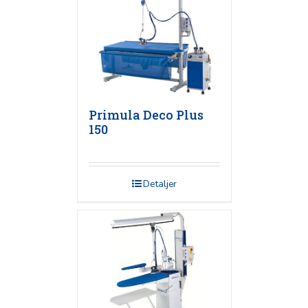
Primula Deco Plus
150
Detaljer