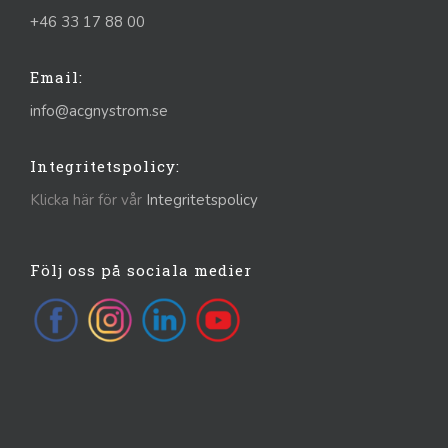
+46 33 17 88 00
Email:
info@acgnystrom.se
Integritetspolicy:
Klicka här för vår
Integritetspolicy
Följ oss på sociala medier