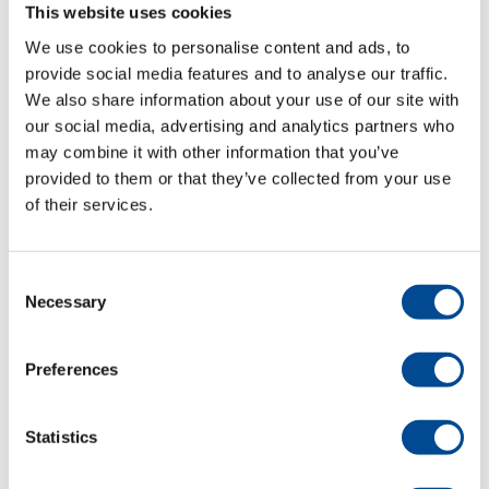
This website uses cookies
We use cookies to personalise content and ads, to
Detaljer
provide social media features and to analyse our traffic.
We also share information about your use of our site with
our social media, advertising and analytics partners who
may combine it with other information that you’ve
provided to them or that they’ve collected from your use
of their services.
Consent
Necessary
Selection
Primula ECO DOB
3711 Pressbord
Preferences
Detaljer
Statistics