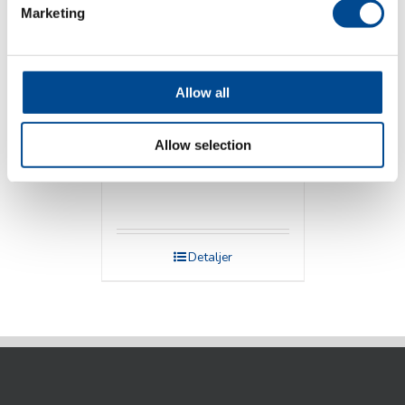
Marketing
Allow all
Allow selection
Veit Pressbord
Detaljer