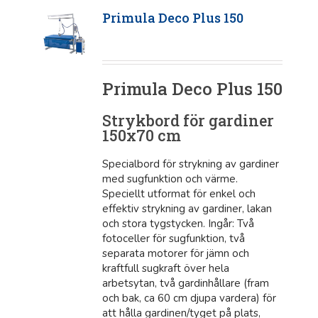
Primula Deco Plus 150
Primula Deco Plus 150
Strykbord för gardiner
150x70 cm
Specialbord för strykning av gardiner
med sugfunktion och värme.
Speciellt utformat för enkel och
effektiv strykning av gardiner, lakan
och stora tygstycken. Ingår: Två
fotoceller för sugfunktion, två
separata motorer för jämn och
kraftfull sugkraft över hela
arbetsytan, två gardinhållare (fram
och bak, ca 60 cm djupa vardera) för
att hålla gardinen/tyget på plats,