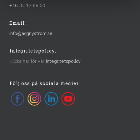
+46 33 17 88 00
Email:
info@acgnystrom.se
Integritetspolicy:
Klicka här för vår
Integritetspolicy
Följ oss på sociala medier